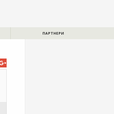
ПАРТНЕРИ