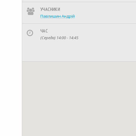
УЧАСНИКИ
Павлишин Андрій
ЧАС
(Середа) 14:00 - 14:45