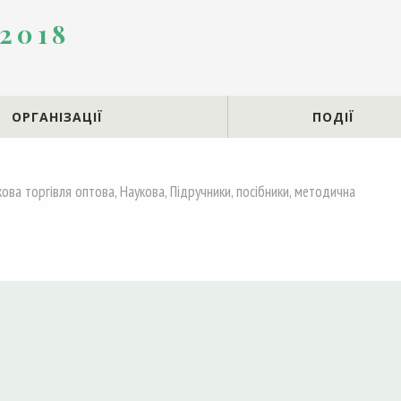
 2018
ОРГАНІЗАЦІЇ
ПОДІЇ
ва торгівля оптова, Наукова, Підручники, посібники, методична