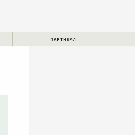
ПАРТНЕРИ