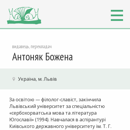
видавець, перекладач
Антоняк Божена
Україна, м. Львів
За освітою — філолог-славіст, закінчила
Львівський університет за спеціальністю
«сербохорватська мова та література
Югославії» (1994). Навчалася в аспірантурі
Київського державного університету ім. Т. Г.