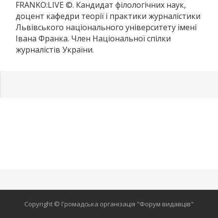
FRANKO:LIVE ©. Кандидат філологічних наук,
доцент кафедри теорії і практики журналістики
Львівського національного університету імені
Івана Франка. Член Національної спілки
журналістів України.
Copyright © Громадська організація "Форум видавців"