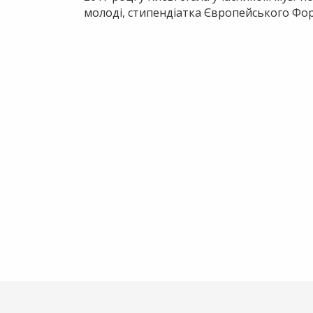
молоді, стипендіатка Європейського Фор