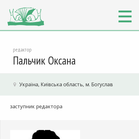
редактор
Пальчик Оксана
Україна, Київська область, м. Богуслав
заступник редактора