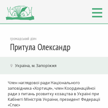
громадський діяч
Притула Олександр
Україна, м. Запоріжжя
Член наглядової ради Національного
заповідника «Хортиця», член Координаційної
ради з питань розвитку козацтва в Україні при
Кабінеті Міністрів України, президент Федерації
«Спас»