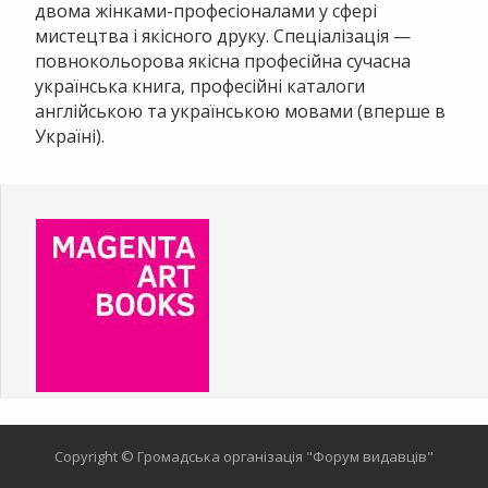
двома жінками-професіоналами у сфері
мистецтва і якісного друку. Спеціалізація —
повнокольорова якісна професійна сучасна
українська книга, професійні каталоги
англійською та українською мовами (вперше в
Україні).
Copyright © Громадська організація "Форум видавців"