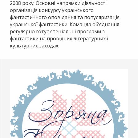
2008 року. Основні напрямки діяльності:
організація конкурсу українського
фантастичного оповідання та популяризація
української фантастики. Команда об’єднання
регулярно готує спеціальні програми з
фантастики на провідних літературних і
культурних заходах.