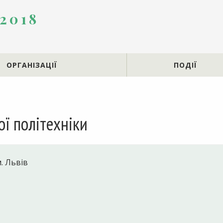
 2018
ОРГАНІЗАЦІЇ
ПОДІЇ
ої політехніки
. Львів