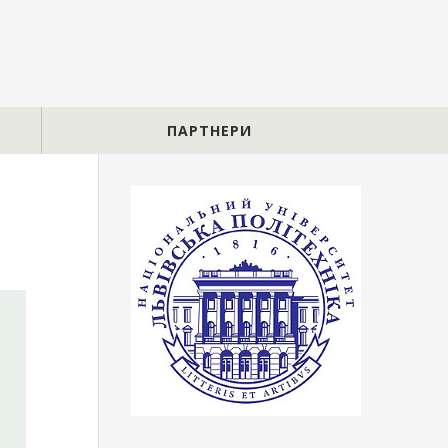
ПАРТНЕРИ