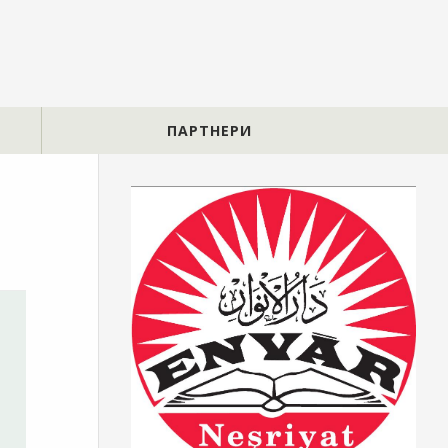
ПАРТНЕРИ