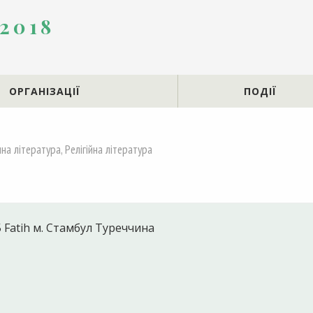
 2018
ОРГАНІЗАЦІЇ
ПОДІЇ
на література, Релігійна література
5 Fatih м. Стамбул Туреччина