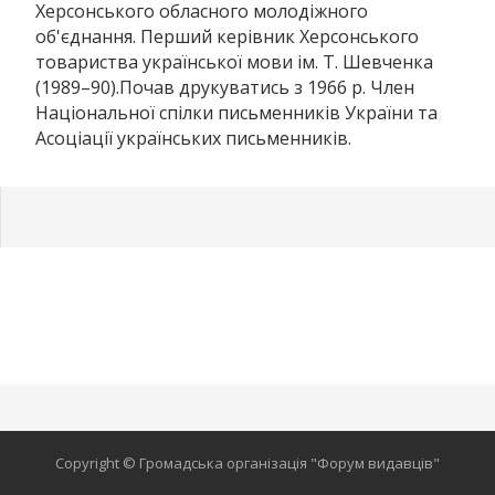
Херсонського обласного молодіжного
об'єднання. Перший керівник Херсонського
товариства української мови ім. Т. Шевченка
(1989–90).Почав друкуватись з 1966 р. Член
Національної спілки письменників України та
Асоціації українських письменників.
Copyright © Громадська організація "Форум видавців"