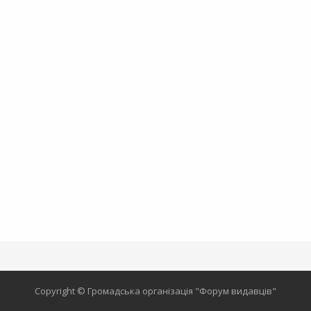
Copyright © Громадська організація "Форум видавців"