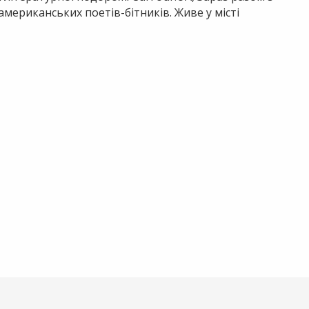
мериканських поетів-бітників. Живе у місті