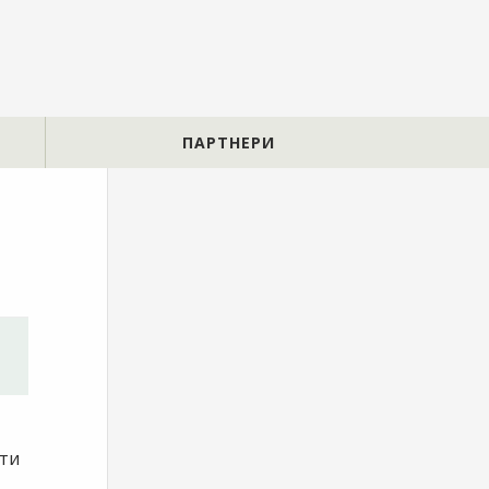
ПАРТНЕРИ
сти