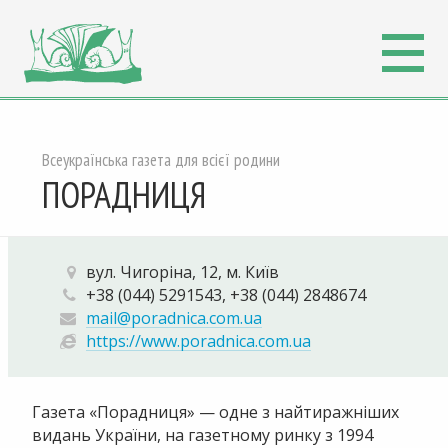
Всеукраїнська газета для всієї родини
ПОРАДНИЦЯ
вул. Чигоріна, 12, м. Київ
+38 (044) 5291543, +38 (044) 2848674
mail@poradnica.com.ua
https://www.poradnica.com.ua
Газета «Порадниця» — одне з найтиражніших
видань України, на газетному ринку з 1994