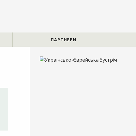
ПАРТНЕРИ