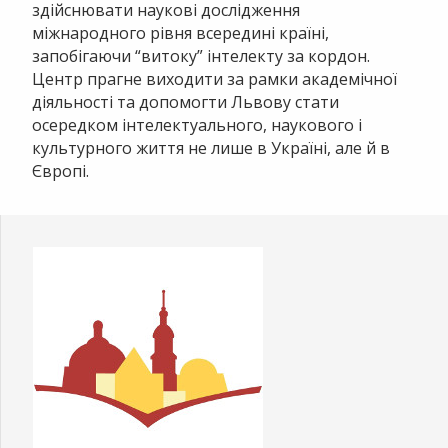
здійснювати наукові дослідження
міжнародного рівня всередині країні,
запобігаючи “витоку” інтелекту за кордон.
Центр прагне виходити за рамки академічної
діяльності та допомогти Львову стати
осередком інтелектуального, наукового і
культурного життя не лише в Україні, але й в
Європі.