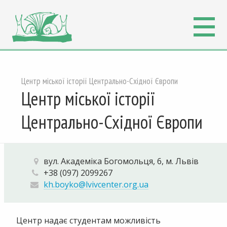
Центр міської історії Центрально-Східної Європи
Центр міської історії
Центрально-Східної Європи
вул. Академіка Богомольця, 6, м. Львів
+38 (097) 2099267
kh.boyko@lvivcenter.org.ua
Центр надає студентам можливість